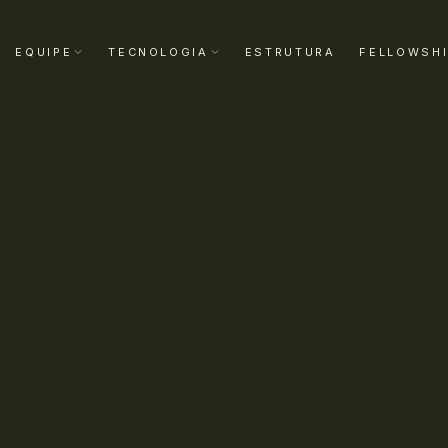
EQUIPE
TECNOLOGIA
ESTRUTURA
FELLOWSH