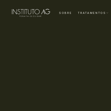
SOBRE
TRATAMENTOS