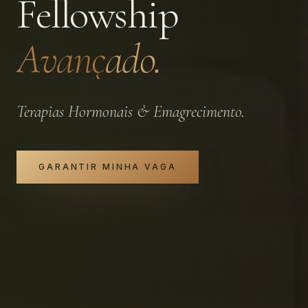
Fellowship
Avançado.
Terapias Hormonais & Emagrecimento.
GARANTIR MINHA VAGA