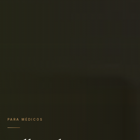
PARA MÉDICOS