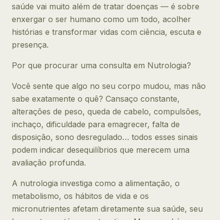
saúde vai muito além de tratar doenças — é sobre
enxergar o ser humano como um todo, acolher
histórias e transformar vidas com ciência, escuta e
presença.
Por que procurar uma consulta em Nutrologia?
Você sente que algo no seu corpo mudou, mas não
sabe exatamente o quê? Cansaço constante,
alterações de peso, queda de cabelo, compulsões,
inchaço, dificuldade para emagrecer, falta de
disposição, sono desregulado… todos esses sinais
podem indicar desequilíbrios que merecem uma
avaliação profunda.
A nutrologia investiga como a alimentação, o
metabolismo, os hábitos de vida e os
micronutrientes afetam diretamente sua saúde, seu