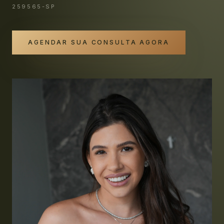
259565-SP
AGENDAR SUA CONSULTA AGORA