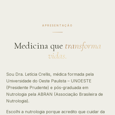
APRESENTAÇÃO
Medicina que
transforma
vidas.
Sou Dra. Letícia Crellis, médica formada pela
Universidade do Oeste Paulista – UNOESTE
(Presidente Prudente) e pós-graduada em
Nutrologia pela ABRAN (Associação Brasileira de
Nutrologia).
Escolhi a nutrologia porque acredito que cuidar da