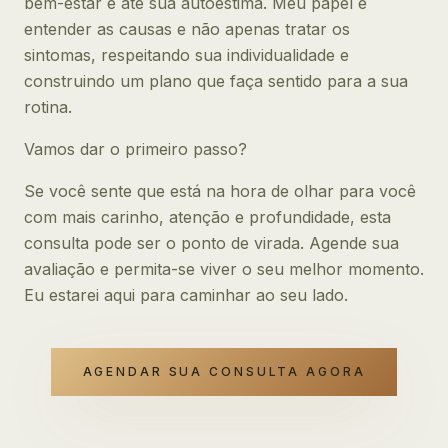
bem-estar e até sua autoestima. Meu papel é
entender as causas e não apenas tratar os
sintomas, respeitando sua individualidade e
construindo um plano que faça sentido para a sua
rotina.
Vamos dar o primeiro passo?
Se você sente que está na hora de olhar para você
com mais carinho, atenção e profundidade, esta
consulta pode ser o ponto de virada. Agende sua
avaliação e permita-se viver o seu melhor momento.
Eu estarei aqui para caminhar ao seu lado.
AGENDAR SUA CONSULTA AGORA