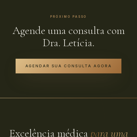
PRÓXIMO PASSO
Agende uma consulta com
Dra.
Letícia
.
AGENDAR SUA CONSULTA AGORA
Excelência médica
para uma