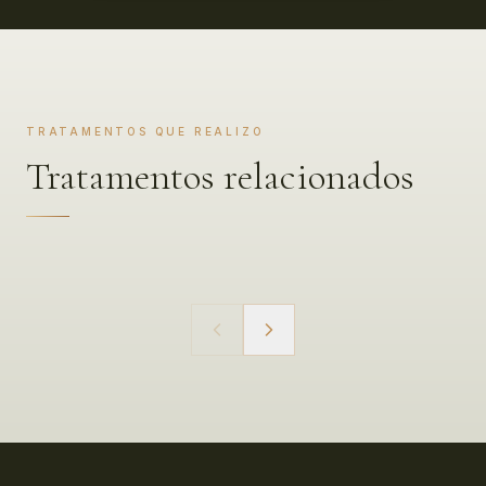
TRATAMENTOS QUE REALIZO
Tratamentos relacionados
Emagrecimento
SAIBA MAIS SOBRE
EMAGRECIMENTO