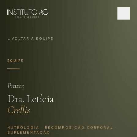
←
VOLTAR À EQUIPE
EQUIPE
Prazer,
Dra.
Letícia
Crellis
NUTROLOGIA · RECOMPOSIÇÃO CORPORAL ·
SUPLEMENTAÇÃO