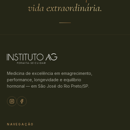
vida extraordinária.
Medicina de excelência em emagrecimento,
performance, longevidade e equilíbrio
hormonal — em São José do Rio Preto/SP.
NAVEGAÇÃO