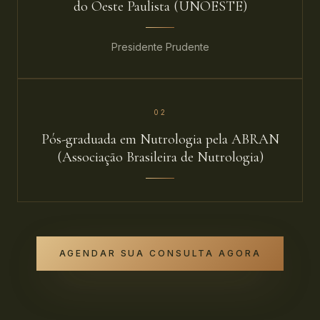
do Oeste Paulista (UNOESTE)
Presidente Prudente
0
2
Pós-graduada em Nutrologia pela ABRAN
(Associação Brasileira de Nutrologia)
AGENDAR SUA CONSULTA AGORA